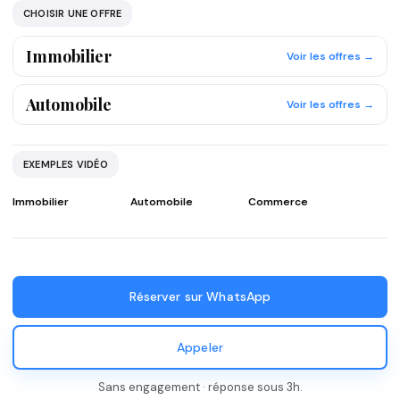
CHOISIR UNE OFFRE
Immobilier
Voir les offres →
Automobile
Voir les offres →
EXEMPLES VIDÉO
Immobilier
Automobile
Commerce
Réserver sur WhatsApp
Appeler
Sans engagement · réponse sous 3h.